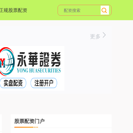
正规股票配资
更多
股票配资门户