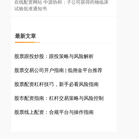
在线配资网站 中源协和：子公司获得药物临床
试验批准通知书
最新文章
股票跟投炒股：跟投策略与风险解析
股票交易公司开户指南 | 低佣金平台推荐
股票配资杠杆技巧，新手必看风险指南
股市配资指南：杠杆交易策略与风险控制
股票线上配资：合规平台与操作指南