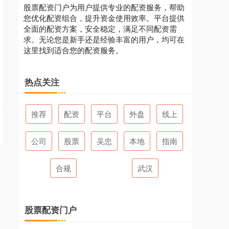
股票配资门户为用户提供专业的配资服务，帮助
您优化配资组合，提升资金使用效率。平台提供
全面的配资方案，安全稳定，满足不同配资需
求。无论您是新手还是经验丰富的用户，均可在
这里找到适合您的配资服务。
热点关注
推荐
配资
平台
外盘
线上
公司
股票
吴忠
本地
指南
合规
武汉
股票配资门户