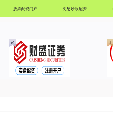
股票配资门户
免息炒股配资