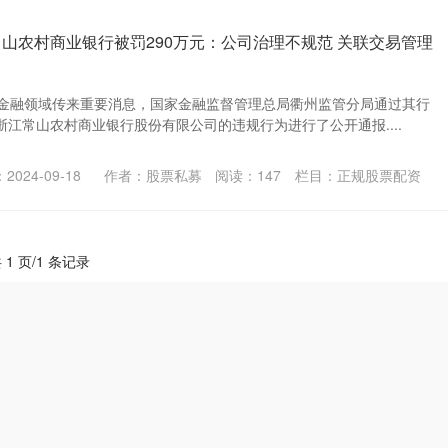
常山农村商业银行被罚290万元：公司治理不规范 关联交易管理
，金融领域传来重要消息，国家金融监督管理总局衢州监管分局通过其行
江常山农村商业银行股份有限公司的违规行为进行了公开通报....
2024-09-18
作者：股票私募
阅读：
147
栏目：
正规股票配资
 1 页/1 条记录