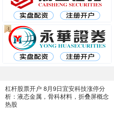
杠杆股票开户 8月9日宜安科技涨停分
析：液态金属，骨科材料，折叠屏概念
热股