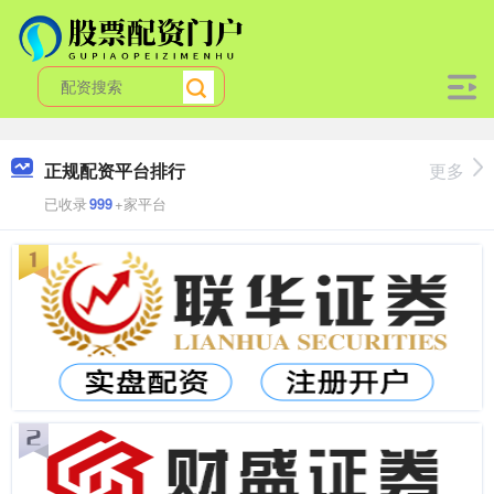
正规配资平台排行
更多
已收录
999
+家平台