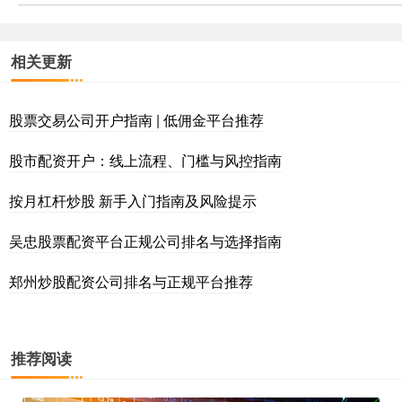
相关更新
股票交易公司开户指南 | 低佣金平台推荐
股市配资开户：线上流程、门槛与风控指南
按月杠杆炒股 新手入门指南及风险提示
吴忠股票配资平台正规公司排名与选择指南
郑州炒股配资公司排名与正规平台推荐
推荐阅读