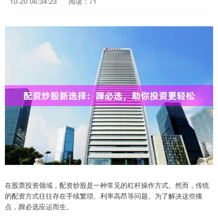
10-20 06:34:23
阅读：71
在股票投资领域，配资炒股是一种常见的杠杆操作方式。然而，传统
的配资方式往往存在手续繁琐、利率高昂等问题。为了解决这些痛
点，蹿必选应运而生。