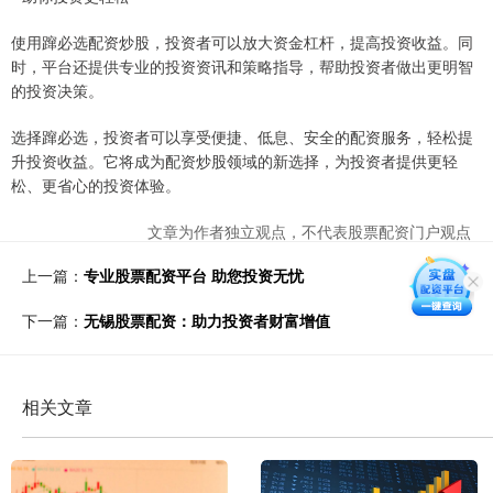
使用蹿必选配资炒股，投资者可以放大资金杠杆，提高投资收益。同
时，平台还提供专业的投资资讯和策略指导，帮助投资者做出更明智
的投资决策。
选择蹿必选，投资者可以享受便捷、低息、安全的配资服务，轻松提
升投资收益。它将成为配资炒股领域的新选择，为投资者提供更轻
松、更省心的投资体验。
文章为作者独立观点，不代表股票配资门户观点
上一篇：
专业股票配资平台 助您投资无忧
下一篇：
无锡股票配资：助力投资者财富增值
相关文章