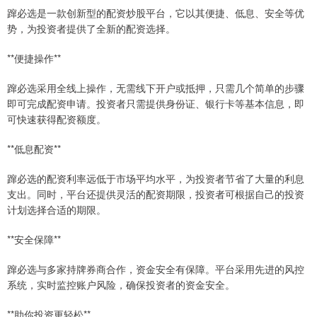
蹿必选是一款创新型的配资炒股平台，它以其便捷、低息、安全等优
势，为投资者提供了全新的配资选择。
**便捷操作**
蹿必选采用全线上操作，无需线下开户或抵押，只需几个简单的步骤
即可完成配资申请。投资者只需提供身份证、银行卡等基本信息，即
可快速获得配资额度。
**低息配资**
蹿必选的配资利率远低于市场平均水平，为投资者节省了大量的利息
支出。同时，平台还提供灵活的配资期限，投资者可根据自己的投资
计划选择合适的期限。
**安全保障**
蹿必选与多家持牌券商合作，资金安全有保障。平台采用先进的风控
系统，实时监控账户风险，确保投资者的资金安全。
**助你投资更轻松**