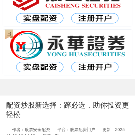
配资炒股新选择：蹿必选，助你投资更
轻松
作者：股票安全配资
平台：股票配资门户
更新：2025-