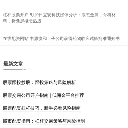
杠杆股票开户 8月9日宜安科技涨停分析：液态金属，骨科材
料，折叠屏概念热股
在线配资网站 中源协和：子公司获得药物临床试验批准通知书
最新文章
股票跟投炒股：跟投策略与风险解析
股票交易公司开户指南 | 低佣金平台推荐
股票配资杠杆技巧，新手必看风险指南
股市配资指南：杠杆交易策略与风险控制