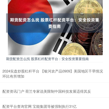
期货配资怎么找 股票杠杆配资平台：安全投资重要指南
2024实盘炒股杠杆平台 【银河农产品0909】美国地区干旱情况
环比有所增加
配资资讯门户 荷兰专家说美限制中国科技发展适得其反
配资平台查询官网 宝能集团等被强制执行31亿