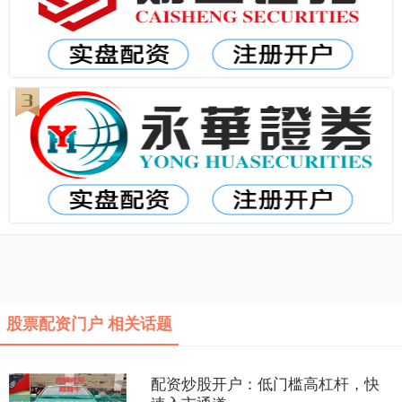
股票配资门户 相关话题
配资炒股开户：低门槛高杠杆，快