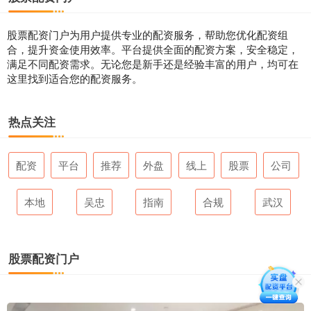
股票配资门户为用户提供专业的配资服务，帮助您优化配资组
合，提升资金使用效率。平台提供全面的配资方案，安全稳定，
满足不同配资需求。无论您是新手还是经验丰富的用户，均可在
这里找到适合您的配资服务。
热点关注
配资
平台
推荐
外盘
线上
股票
公司
本地
吴忠
指南
合规
武汉
股票配资门户