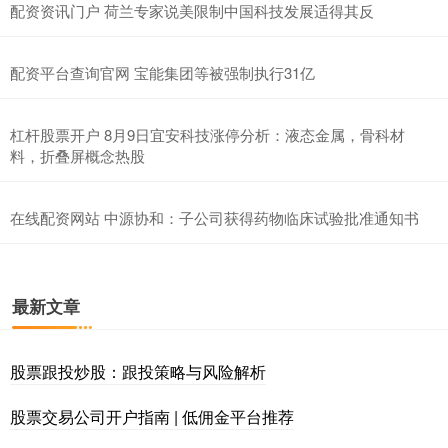
配资资讯门户 荷兰专家说美限制中国科技发展适得其反
配资平台查询官网 宝能集团等被强制执行31亿
杠杆股票开户 8月9日宜安科技涨停分析：液态金属，骨科材
料，折叠屏概念热股
在线配资网站 中源协和：子公司获得药物临床试验批准通知书
最新文章
股票跟投炒股：跟投策略与风险解析
股票交易公司开户指南 | 低佣金平台推荐