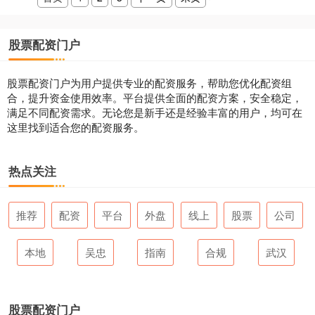
股票配资门户
股票配资门户为用户提供专业的配资服务，帮助您优化配资组
合，提升资金使用效率。平台提供全面的配资方案，安全稳定，
满足不同配资需求。无论您是新手还是经验丰富的用户，均可在
这里找到适合您的配资服务。
热点关注
推荐
配资
平台
外盘
线上
股票
公司
本地
吴忠
指南
合规
武汉
股票配资门户