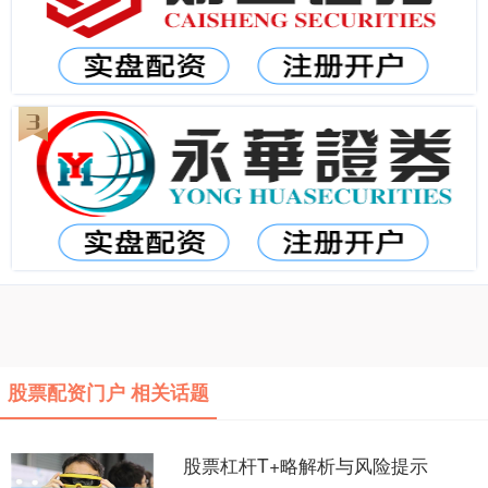
股票配资门户 相关话题
股票杠杆T+略解析与风险提示