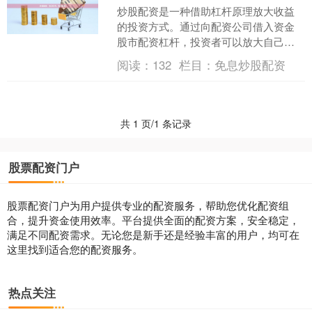
炒股配资是一种借助杠杆原理放大收益
的投资方式。通过向配资公司借入资金
股市配资杠杆，投资者可以放大自己的
资金规模，从而提高收益率。 配资的杠
阅读：
132
栏目：
免息炒股配资
杆倍数通常为1:2或1....
共 1 页/1 条记录
股票配资门户
股票配资门户为用户提供专业的配资服务，帮助您优化配资组
合，提升资金使用效率。平台提供全面的配资方案，安全稳定，
满足不同配资需求。无论您是新手还是经验丰富的用户，均可在
这里找到适合您的配资服务。
热点关注