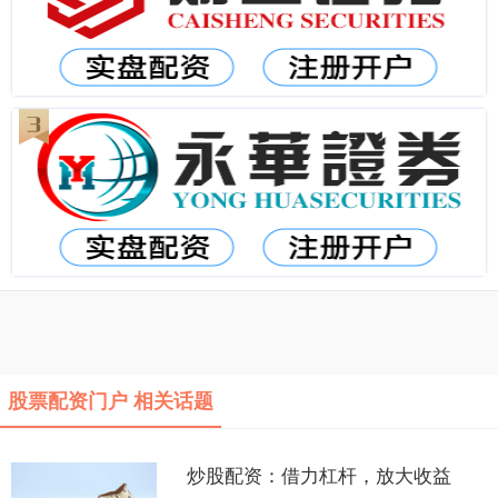
股票配资门户 相关话题
炒股配资：借力杠杆，放大收益