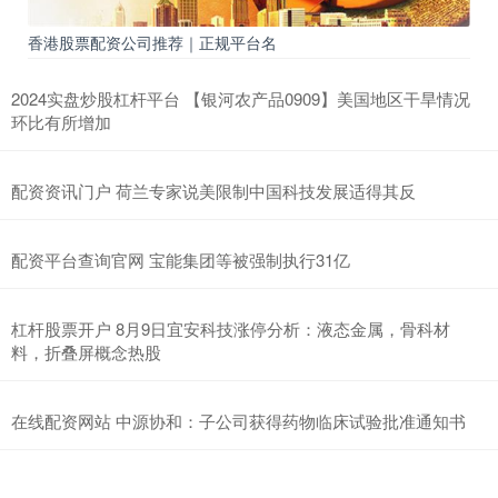
香港股票配资公司推荐｜正规平台名
2024实盘炒股杠杆平台 【银河农产品0909】美国地区干旱情况
环比有所增加
配资资讯门户 荷兰专家说美限制中国科技发展适得其反
配资平台查询官网 宝能集团等被强制执行31亿
杠杆股票开户 8月9日宜安科技涨停分析：液态金属，骨科材
料，折叠屏概念热股
在线配资网站 中源协和：子公司获得药物临床试验批准通知书