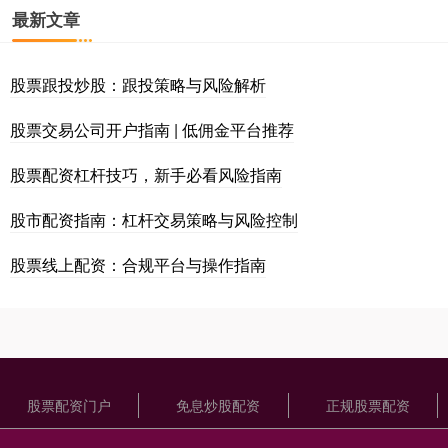
最新文章
股票跟投炒股：跟投策略与风险解析
股票交易公司开户指南 | 低佣金平台推荐
股票配资杠杆技巧，新手必看风险指南
股市配资指南：杠杆交易策略与风险控制
股票线上配资：合规平台与操作指南
股票配资门户
免息炒股配资
正规股票配资