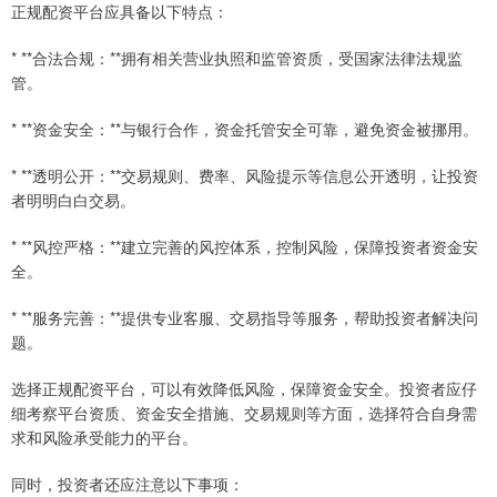
正规配资平台应具备以下特点：
* **合法合规：**拥有相关营业执照和监管资质，受国家法律法规监
管。
* **资金安全：**与银行合作，资金托管安全可靠，避免资金被挪用。
* **透明公开：**交易规则、费率、风险提示等信息公开透明，让投资
者明明白白交易。
* **风控严格：**建立完善的风控体系，控制风险，保障投资者资金安
全。
* **服务完善：**提供专业客服、交易指导等服务，帮助投资者解决问
题。
选择正规配资平台，可以有效降低风险，保障资金安全。投资者应仔
细考察平台资质、资金安全措施、交易规则等方面，选择符合自身需
求和风险承受能力的平台。
同时，投资者还应注意以下事项：