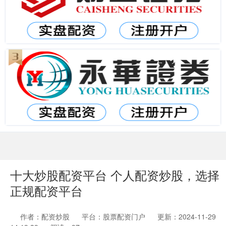
十大炒股配资平台 个人配资炒股，选择
正规配资平台
作者：配资炒股
平台：股票配资门户
更新：2024-11-29