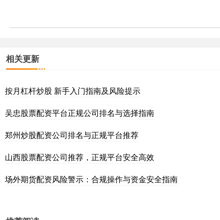
相关更新
按月杠杆炒股 新手入门指南及风险提示
吴忠股票配资平台正规公司排名与选择指南
郑州炒股配资公司排名与正规平台推荐
山西股票配资公司推荐，正规平台安全高效
场外期货配资风险警示：合规操作与资金安全指南