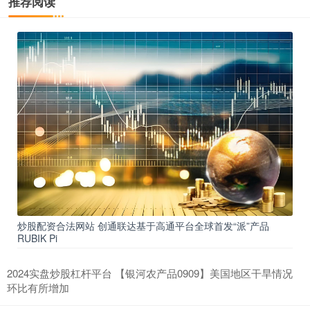
推荐阅读
炒股配资合法网站 创通联达基于高通平台全球首发“派”产品
RUBIK Pi
2024实盘炒股杠杆平台 【银河农产品0909】美国地区干旱情况
环比有所增加