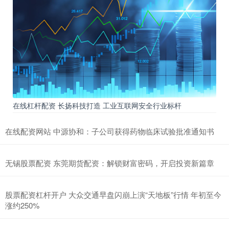
在线杠杆配资 长扬科技打造 工业互联网安全行业标杆
在线配资网站 中源协和：子公司获得药物临床试验批准通知书
无锡股票配资 东莞期货配资：解锁财富密码，开启投资新篇章
股票配资杠杆开户 大众交通早盘闪崩上演“天地板”行情 年初至今
涨约250%