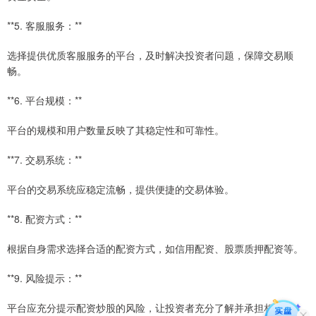
**5. 客服服务：**
选择提供优质客服服务的平台，及时解决投资者问题，保障交易顺
畅。
**6. 平台规模：**
平台的规模和用户数量反映了其稳定性和可靠性。
**7. 交易系统：**
平台的交易系统应稳定流畅，提供便捷的交易体验。
**8. 配资方式：**
根据自身需求选择合适的配资方式，如信用配资、股票质押配资等。
**9. 风险提示：**
平台应充分提示配资炒股的风险，让投资者充分了解并承担相应风