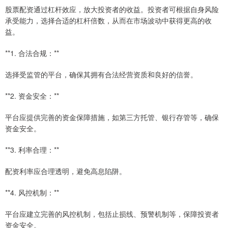
股票配资通过杠杆效应，放大投资者的收益。投资者可根据自身风险
承受能力，选择合适的杠杆倍数，从而在市场波动中获得更高的收
益。
**1. 合法合规：**
选择受监管的平台，确保其拥有合法经营资质和良好的信誉。
**2. 资金安全：**
平台应提供完善的资金保障措施，如第三方托管、银行存管等，确保
资金安全。
**3. 利率合理：**
配资利率应合理透明，避免高息陷阱。
**4. 风控机制：**
平台应建立完善的风控机制，包括止损线、预警机制等，保障投资者
资金安全。