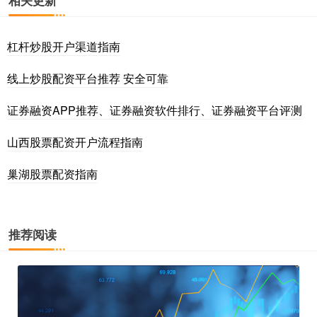
杠杆炒股开户渠道指南
线上炒股配资平台推荐 安全可靠
证券融资APP推荐、证券融资软件排行、证券融资平台评测
山西股票配资开户流程指南
巢湖股票配资指南
推荐阅读