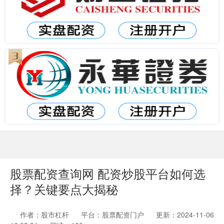
股票配资查询网 配资炒股平台如何选
择？关键要点大揭秘
作者：股市杠杆
平台：股票配资门户
更新：2024-11-06