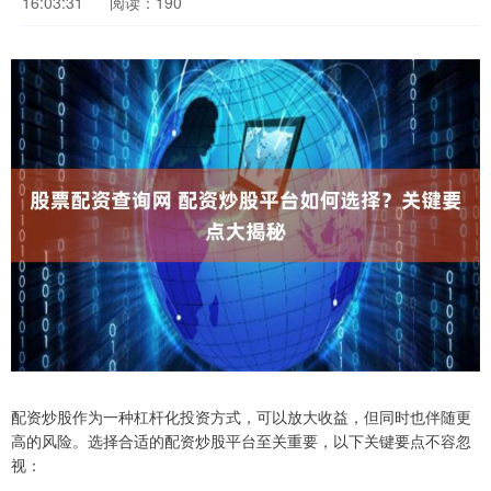
16:03:31
阅读：190
配资炒股作为一种杠杆化投资方式，可以放大收益，但同时也伴随更
高的风险。选择合适的配资炒股平台至关重要，以下关键要点不容忽
视：