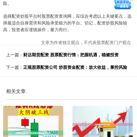
险。
选择配资炒股平台时股票配资查询网，应综合考虑以上关键要点，选
择最适合自身需求和风险承受能力的平台。切记，配资炒股风险较
高，投资者应谨慎操作，量力而行。
文章为作者独立观点，不代表股票配资门户观点
上一篇：
财达期货配资 股票配资行情：把握机遇，稳健投资
下一篇：
正规股票配资公司 炒股资金配资：放大收益，掌控风险
相关文章