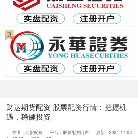
财达期货配资 股票配资行情：把握机
遇，稳健投资
作者：期货配资
平台：股票配资门户
更新：2024-11-03