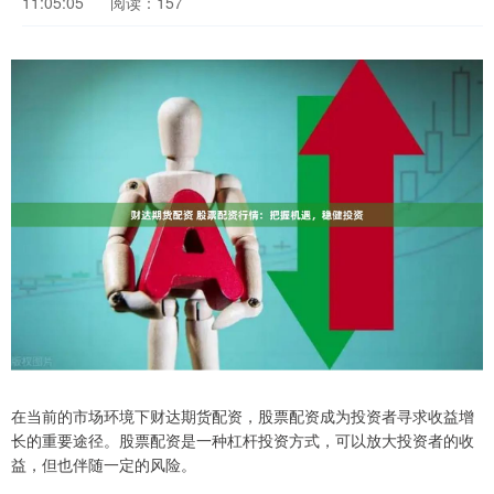
11:05:05
阅读：157
在当前的市场环境下财达期货配资，股票配资成为投资者寻求收益增
长的重要途径。股票配资是一种杠杆投资方式，可以放大投资者的收
益，但也伴随一定的风险。