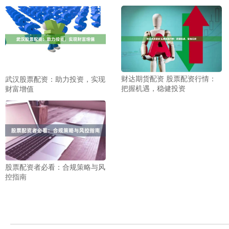
财达期货配资 股票配资行情：
武汉股票配资：助力投资，实现
把握机遇，稳健投资
财富增值
股票配资者必看：合规策略与风
控指南