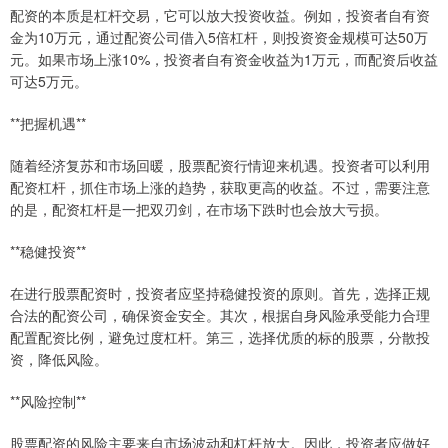
配资的本质是杠杆交易，它可以放大投资收益。例如，投资者自有资
金为10万元，通过配资公司借入5倍杠杆，则投资资金规模可达50万
元。如果市场上涨10%，投资者自有资金收益为1万元，而配资后收益
可达5万元。
**把握机遇**
随着经济复苏和市场回暖，股票配资行情迎来机遇。投资者可以利用
配资杠杆，抓住市场上涨的趋势，获取更高的收益。不过，需要注意
的是，配资杠杆是一把双刃剑，在市场下跌时也会放大亏损。
**稳健投资**
在进行股票配资时，投资者应坚持稳健投资的原则。首先，选择正规
合法的配资公司，确保资金安全。其次，根据自身风险承受能力合理
配置配资比例，避免过度杠杆。第三，选择优质的标的股票，分散投
资，降低风险。
**风险控制**
股票配资的风险主要来自市场波动和杠杆放大。因此，投资者应做好