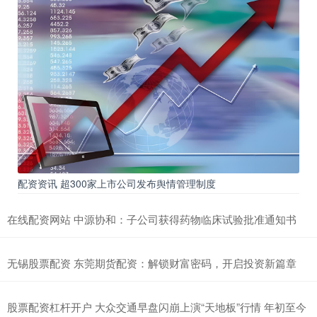
配资资讯 超300家上市公司发布舆情管理制度
在线配资网站 中源协和：子公司获得药物临床试验批准通知书
无锡股票配资 东莞期货配资：解锁财富密码，开启投资新篇章
股票配资杠杆开户 大众交通早盘闪崩上演“天地板”行情 年初至今