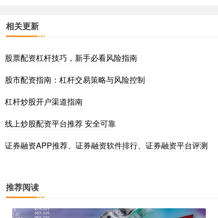
相关更新
股票配资杠杆技巧，新手必看风险指南
股市配资指南：杠杆交易策略与风险控制
杠杆炒股开户渠道指南
线上炒股配资平台推荐 安全可靠
证券融资APP推荐、证券融资软件排行、证券融资平台评测
推荐阅读