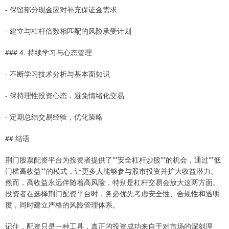
- 保留部分现金应对补充保证金需求
- 建立与杠杆倍数相匹配的风险承受计划
### 4. 持续学习与心态管理
- 不断学习技术分析与基本面知识
- 保持理性投资心态，避免情绪化交易
- 定期总结交易经验，优化策略
## 结语
荆门股票配资平台为投资者提供了**安全杠杆炒股**的机会，通过**低
门槛高收益**的模式，让更多人能够参与股市投资并扩大收益潜力。
然而，高收益永远伴随着高风险，特别是杠杆交易会放大这两方面。
投资者在选择荆门配资平台时，务必优先考虑安全性、合规性和透明
度，同时建立严格的风险管理体系。
记住，配资只是一种工具，真正的投资成功来自于对市场的深刻理