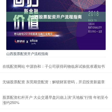
山西股票配资开户流程指南
在线配资网站 中源协和：子公司获得药物临床试验批准通知书
无锡股票配资 东莞期货配资：解锁财富密码，开启投资新篇章
股票配资杠杆开户 大众交通早盘闪崩上演“天地板”行情 年初至今
涨约250%