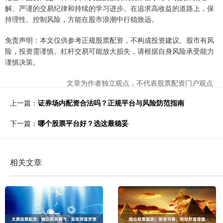
解、严谨的交易纪律和持续的学习进步。在追求高收益的道路上，保
持理性、控制风险，方能在股市浪潮中行稳致远。
免责声明：本文仅供参考正规股票配资，不构成投资建议。股市有风
险，投资需谨慎。杠杆交易可能放大损失，请根据自身风险承受能力
谨慎决策。
文章为作者独立观点，不代表股票配资门户观点
上一篇：
证券场内配资合法吗？正规平台与风险防范指南
下一篇：
哪个股票平台好？选这最稳妥
相关文章