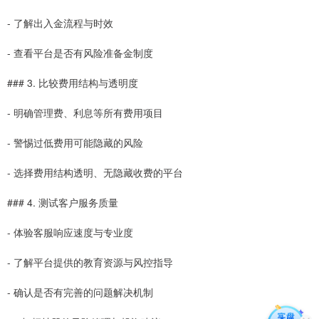
- 了解出入金流程与时效
- 查看平台是否有风险准备金制度
### 3. 比较费用结构与透明度
- 明确管理费、利息等所有费用项目
- 警惕过低费用可能隐藏的风险
- 选择费用结构透明、无隐藏收费的平台
### 4. 测试客户服务质量
- 体验客服响应速度与专业度
- 了解平台提供的教育资源与风控指导
- 确认是否有完善的问题解决机制