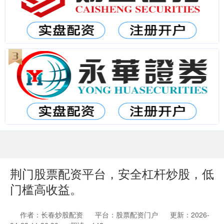
荆门股票配资平台，安全杠杆炒股，低
门槛高收益。
作者：长春炒股配资
平台：股票配资门户
更新：2026-