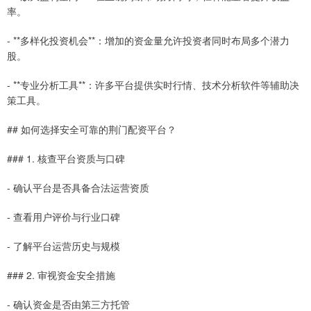
率。
- **多样化投资机会**：增加的资金量允许投资者同时布局多个潜力
股。
- **专业分析工具**：许多平台提供实时行情、技术分析软件等辅助决
策工具。
## 如何选择安全可靠的荆门配资平台？
### 1. 核查平台资质与口碑
- 确认平台是否具备合法运营资质
- 查看用户评价与行业口碑
- 了解平台运营历史与规模
### 2. 审视资金安全措施
- 确认资金是否由第三方托管