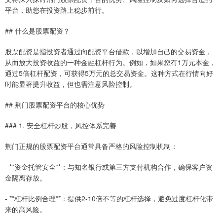
平台，助您在投资路上稳步前行。
## 什么是股票配资？
股票配资是指投资者通过向配资平台借款，以增加自己的交易资金，
从而放大投资收益的一种金融杠杆行为。例如，如果您有1万元本金，
通过5倍杠杆配资，可获得5万元的总交易资金。这种方式在行情向好
时能显著提升收益，但也需注意风险控制。
## 荆门股票配资平台的核心优势
### 1. 安全杠杆炒股，风控体系完善
荆门正规的股票配资平台通常具备严格的风险控制机制：
- **资金托管安全**：与知名银行或第三方支付机构合作，确保客户资
金隔离存放。
- **杠杆比例合理**：提供2-10倍不等的杠杆选择，避免过度杠杆化带
来的高风险。