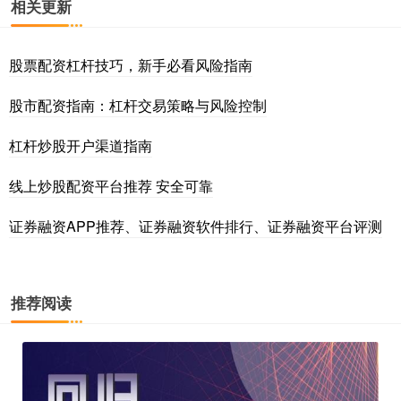
相关更新
股票配资杠杆技巧，新手必看风险指南
股市配资指南：杠杆交易策略与风险控制
杠杆炒股开户渠道指南
线上炒股配资平台推荐 安全可靠
证券融资APP推荐、证券融资软件排行、证券融资平台评测
推荐阅读