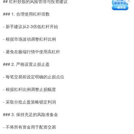
## 杠杆炒股的风险管理与投资建议
### 1. 合理使用杠杆倍数
- 新手建议从2-3倍低杠杆开始
- 根据市场波动调整杠杆比例
- 避免在极端行情中使用高杠杆
### 2. 严格设置止损止盈
- 每笔交易前设定明确的止损点位
- 根据杠杆比例调整止损幅度
- 采取分批止盈策略锁定利润
### 3. 保持充足的风险准备金
- 不将所有资金用于配资交易