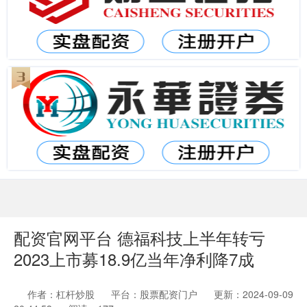
配资官网平台 德福科技上半年转亏
2023上市募18.9亿当年净利降7成
作者：杠杆炒股
平台：股票配资门户
更新：2024-09-09