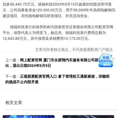
划多56,440.75万元。德福科技2023年8月10日披露的招股说明书显
示，公司拟募集资金120,000.00万元，用于28,000吨/年高档电解铜箔
建设项目、高性能电解铜箔研发项目、补充流动资金。
德福科技发行的保荐机构为国泰君安证券股份有限公司配资官网
平台，保荐代表人为明亚飞，杨志杰。德福科技发行费用总额为
12,643.86万元，其中保荐及承销费用10,173.00万元。
文章为作者独立观点，不代表股票配资门户观点
上一篇：
网上配资官网 厦门市永群翔汽车服务有限公司获准退
出，退出日期2024年9月5日
下一篇：
正规股票配资官网入口 拿下管理权又遇新麻烦，宗馥莉
的挑战不止内部矛盾
相关文章