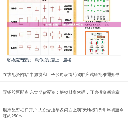
张掖股票配资：助你投资更上一层楼
在线配资网站 中源协和：子公司获得药物临床试验批准通知书
无锡股票配资 东莞期货配资：解锁财富密码，开启投资新篇章
股票配资杠杆开户 大众交通早盘闪崩上演“天地板”行情 年初至今
涨约250%