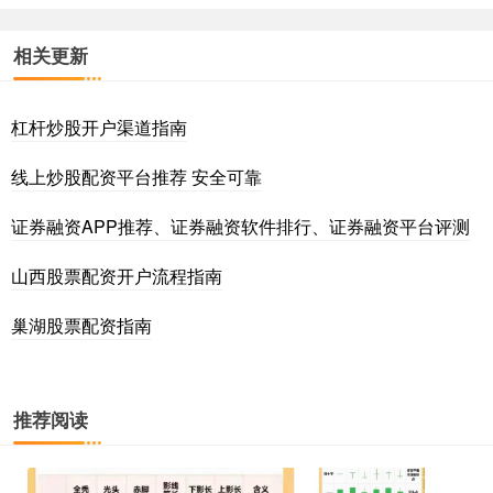
相关更新
杠杆炒股开户渠道指南
线上炒股配资平台推荐 安全可靠
证券融资APP推荐、证券融资软件排行、证券融资平台评测
山西股票配资开户流程指南
巢湖股票配资指南
推荐阅读