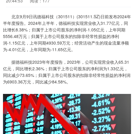
20:44:53
阅读：177
北京9月9日讯德福科技（301511）(301511.SZ)日前发布2024年
半年度报告。2024年上半年，德福科技实现营业收入31.77亿元，同
比增长8.38%；归属于上市公司股东的净利润-1.05亿元，上年同期
5556.48万元；归属于上市公司股东的扣除非经常性损益的净利
润-1.15亿元，上年同期4930.59万元；经营活动产生的现金流量净额
为-4.01亿元，上年同期为-11.65亿元。
据德福科技2023年年度报告，2023年，公司实现营业收入65.31
亿元，同比增长2.36%；归属于上市公司股东的净利润为1.33亿元，
同比减少73.65%；归属于上市公司股东的扣除非经常性损益的净利润
为6903.36万元，同比减少84.58%。