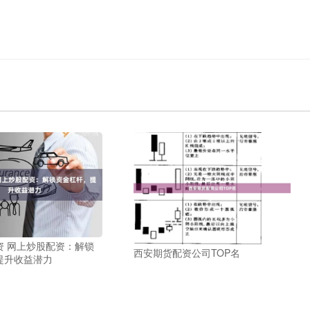
资 网上炒股配资：解锁
西安期货配资公司TOP名
提升收益潜力