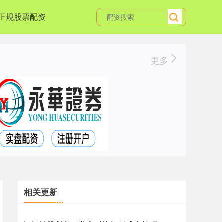
正规股票配资
更多
相关更新