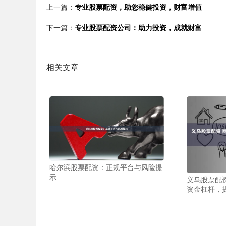
上一篇：
专业股票配资，助您稳健投资，财富增值
下一篇：
专业股票配资公司：助力投资，成就财富
相关文章
哈尔滨股票配资：正规平台与风险提
示
义乌股票配
资金杠杆，