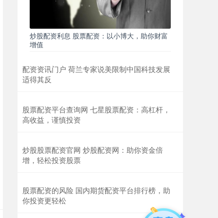
炒股配资利息 股票配资：以小博大，助你财富
增值
配资资讯门户 荷兰专家说美限制中国科技发展
适得其反
股票配资平台查询网 七星股票配资：高杠杆，
高收益，谨慎投资
炒股股票配资官网 炒股配资网：助你资金倍
增，轻松投资股票
股票配资的风险 国内期货配资平台排行榜，助
你投资更轻松