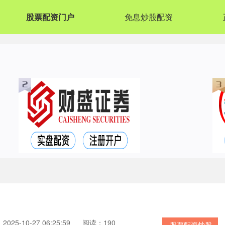
股票配资门户
免息炒股配资
025-10-27 06:25:59
阅读：190
股票配资炒股