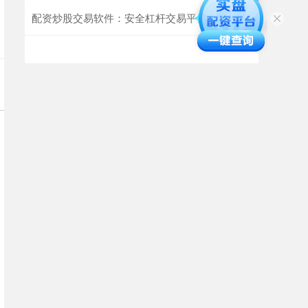
配资炒股交易软件：安全杠杆交易平台推荐