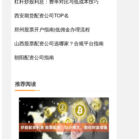
杠杆炒股利息：费率对比与低成本技巧
西安期货配资公司TOP名
郑州股票开户指南|低佣金办理流程
山西股票配资公司选哪家？合规平台指南
朝阳配资公司指南
推荐阅读